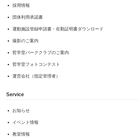
採用情報
団体利用承認書
運動施設登録申請書・在勤証明書ダウンロード
撮影のご案内
哲学堂パーククラブのご案内
哲学堂フォトコンテスト
運営会社（指定管理者）
Service
お知らせ
イベント情報
教室情報