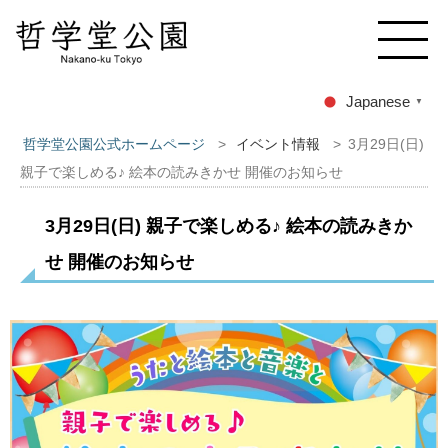
Japanese
▼
哲学堂公園公式ホームページ
>
イベント情報
>
3月29日(日)
親子で楽しめる♪ 絵本の読みきかせ 開催のお知らせ
3月29日(日) 親子で楽しめる♪ 絵本の読みきか
せ 開催のお知らせ