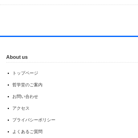
About us
トップページ
哲学堂のご案内
お問い合わせ
アクセス
プライバシーポリシー
よくあるご質問