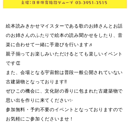
絵本読みきかせマイスターである歌のお姉さんとお話
のお姉さんのふたりで絵本の読み聞かせをしたり、音
楽に合わせて一緒に手遊びを行います♬
親子揃ってお楽しみいただけるとても楽しいイベント
です👏
また、会場となる宇宙館は普段一般公開されていない
古建築物となっております‼︎
ぜひこの機会に、文化財の香りに包まれた古建築物で
思い出を作りに来てください✨
参加無料・予約不要のイベントとなっておりますので
お気軽にご参加くださいませ！