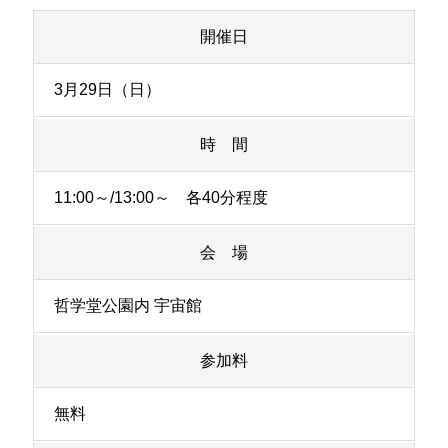
開催日
3月29日（日）
時 間
11:00～/13:00～ 各40分程度
会 場
哲学堂公園内 宇宙館
参加料
無料