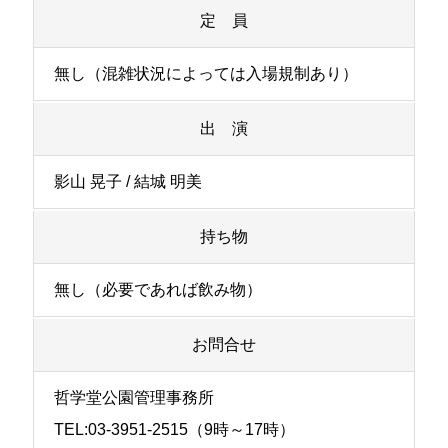
定 員
無し（混雑状況によっては入場規制あり）
出 演
影山 晃子 / 結城 明美
持ち物
無し（必要であれば飲み物）
お問合せ
哲学堂公園管理事務所
TEL:03-3951-2515（9時～17時）