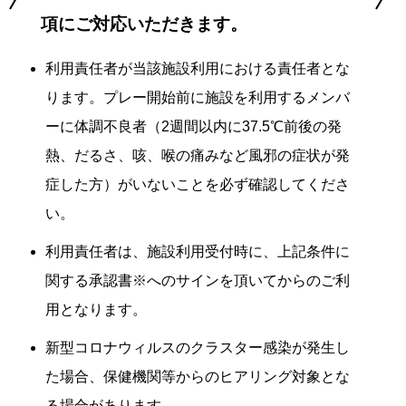
項にご対応いただきます。
利用責任者が当該施設利用における責任者とな
ります。プレー開始前に施設を利用するメンバ
ーに体調不良者（2週間以内に37.5℃前後の発
熱、だるさ、咳、喉の痛みなど風邪の症状が発
症した方）がいないことを必ず確認してくださ
い。
利用責任者は、施設利用受付時に、上記条件に
関する承認書※へのサインを頂いてからのご利
用となります。
新型コロナウィルスのクラスター感染が発生し
た場合、保健機関等からのヒアリング対象とな
る場合があります。