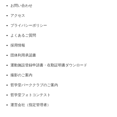
お問い合わせ
アクセス
プライバシーポリシー
よくあるご質問
採用情報
団体利用承認書
運動施設登録申請書・在勤証明書ダウンロード
撮影のご案内
哲学堂パーククラブのご案内
哲学堂フォトコンテスト
運営会社（指定管理者）