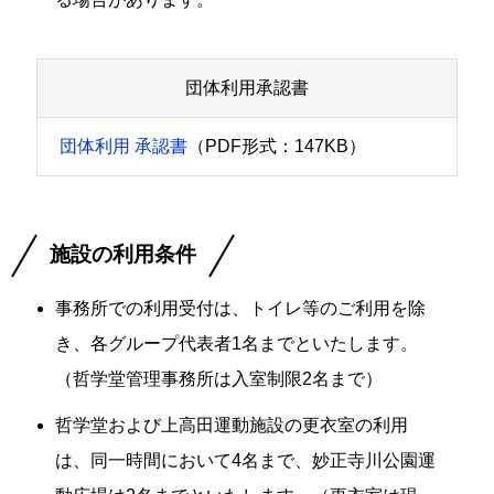
団体利用承認書
団体利用 承認書
（PDF形式：147KB）
施設の利用条件
事務所での利用受付は、トイレ等のご利用を除
き、各グループ代表者1名までといたします。
（哲学堂管理事務所は入室制限2名まで）
哲学堂および上高田運動施設の更衣室の利用
は、同一時間において4名まで、妙正寺川公園運