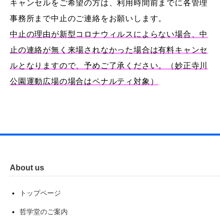
キャンセルをご希望の方は、利用時間前までに各管理
事務所まで中止のご連絡をお願いします。
中止の理由が新型コロナウィルスによらない場合、中
止の連絡が無く来場されなかった場合は有料キャンセ
ルとなりますので、予めご了承ください。（妙正寺川
公園運動広場の場合はペナルティ対象）
About us
トップページ
哲学堂のご案内