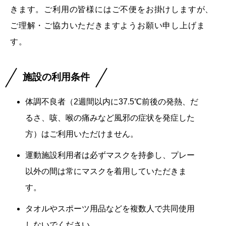
きます。ご利用の皆様にはご不便をお掛けしますが、
ご理解・ご協力いただきますようお願い申し上げま
す。
施設の利用条件
体調不良者（2週間以内に37.5℃前後の発熱、だ
るさ、咳、喉の痛みなど風邪の症状を発症した
方）はご利用いただけません。
運動施設利用者は必ずマスクを持参し、プレー
以外の間は常にマスクを着用していただきま
す。
タオルやスポーツ用品などを複数人で共同使用
しないでください。