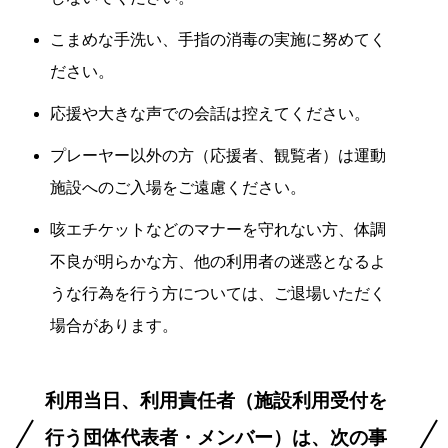
こまめな手洗い、手指の消毒の実施に努めてく
ださい。
応援や大きな声での会話は控えてください。
プレーヤー以外の方（応援者、観覧者）は運動
施設へのご入場をご遠慮ください。
咳エチケットなどのマナーを守れない方、体調
不良が明らかな方、他の利用者の迷惑となるよ
うな行為を行う方については、ご退場いただく
場合があります。
利用当日、利用責任者（施設利用受付を
行う団体代表者・メンバー）は、次の事