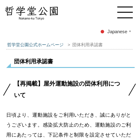
Japanese
▼
哲学堂公園公式ホームページ
>
団体利用承認書
団体利用承認書
【再掲載】屋外運動施設の団体利用につ
いて
日頃より、運動施設をご利用いただき、誠にありがと
うございます。感染拡大防止のため、運動施設のご利
用にあたっては、下記条件と制限を設定させていただ