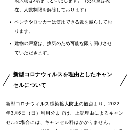
動広場は2名までといたします。（更衣室は現
在、人数制限を解除しております）
ベンチやロッカーは使用できる数を減らしてお
ります。
建物の戸窓は、換気のため可能な限り開けさせ
ていただきます。
新型コロナウィルスを理由としたキャン
セルについて
新型コロナウィルス感染拡大防止の観点より、2022
年3月6日（日）利用分までは、上記理由によるキャン
セルの場合には、キャンセル料はかかりません。