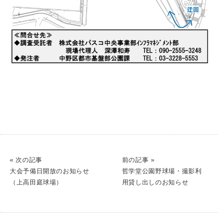
« 次の記事
前の記事 »
大会予備日開放のお知らせ
哲学堂公園野球場・撮影利
（上高田庭球場）
用貸し出しのお知らせ