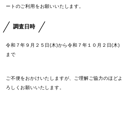
ートのご利用をお願いいたします。
調査日時
令和７年９月２５日(木)から令和７年１０月２日(木)
まで
ご不便をおかけいたしますが、ご理解ご協力のほどよ
ろしくお願いいたします。