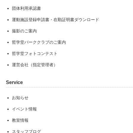
団体利用承認書
運動施設登録申請書・在勤証明書ダウンロード
撮影のご案内
哲学堂パーククラブのご案内
哲学堂フォトコンテスト
運営会社（指定管理者）
Service
お知らせ
イベント情報
教室情報
スタッフブログ