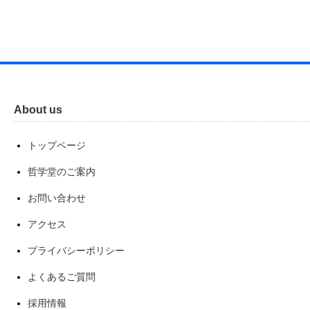
About us
トップページ
哲学堂のご案内
お問い合わせ
アクセス
プライバシーポリシー
よくあるご質問
採用情報