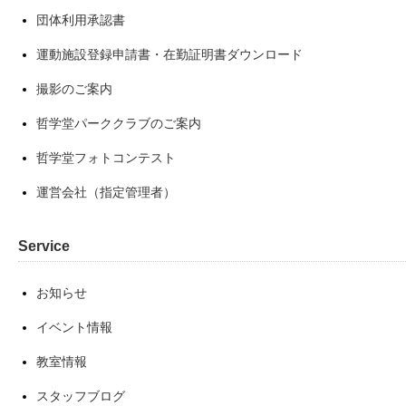
団体利用承認書
運動施設登録申請書・在勤証明書ダウンロード
撮影のご案内
哲学堂パーククラブのご案内
哲学堂フォトコンテスト
運営会社（指定管理者）
Service
お知らせ
イベント情報
教室情報
スタッフブログ