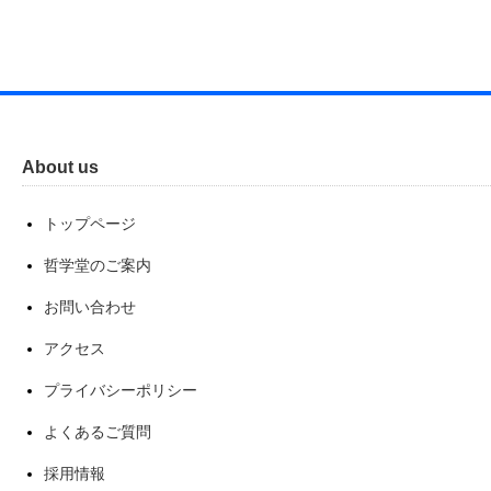
About us
トップページ
哲学堂のご案内
お問い合わせ
アクセス
プライバシーポリシー
よくあるご質問
採用情報