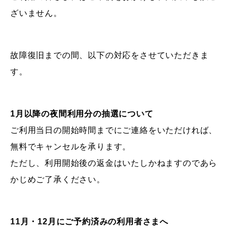
ざいません。
故障復旧までの間、以下の対応をさせていただきま
す。
1月以降の夜間利用分の抽選について
ご利用当日の開始時間までにご連絡をいただければ、
無料でキャンセルを承ります。
ただし、利用開始後の返金はいたしかねますのであら
かじめご了承ください。
11月・12月にご予約済みの利用者さまへ