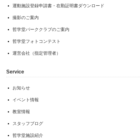
運動施設登録申請書・在勤証明書ダウンロード
撮影のご案内
哲学堂パーククラブのご案内
哲学堂フォトコンテスト
運営会社（指定管理者）
Service
お知らせ
イベント情報
教室情報
スタッフブログ
哲学堂施設紹介