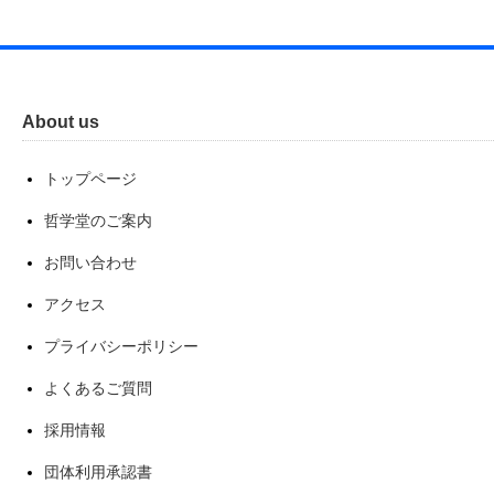
About us
トップページ
哲学堂のご案内
お問い合わせ
アクセス
プライバシーポリシー
よくあるご質問
採用情報
団体利用承認書