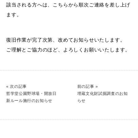
該当される方へは、こちらから順次ご連絡を差し上げ
ます。
復旧作業が完了次第、改めてお知らせいたします。
ご理解とご協力のほど、よろしくお願いいたします。
« 次の記事
前の記事 »
哲学堂公園野球場・開放日
埋蔵文化財試掘調査のお知
新ルール施行のお知らせ
らせ